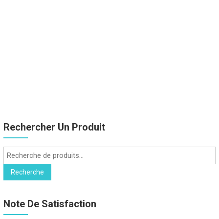
Rechercher Un Produit
Recherche
pour :
Recherche
Note De Satisfaction