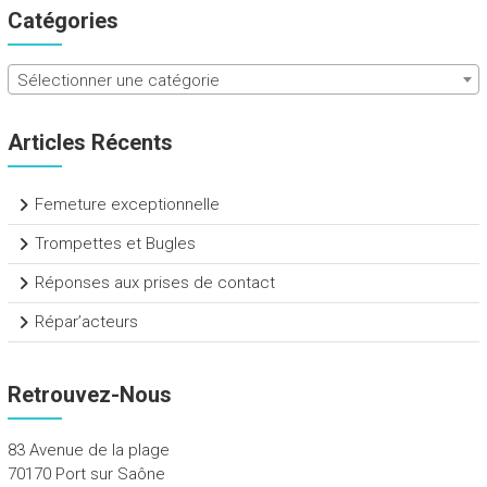
Catégories
Sélectionner une catégorie
Articles Récents
Femeture exceptionnelle
Trompettes et Bugles
Réponses aux prises de contact
Répar’acteurs
Retrouvez-Nous
83 Avenue de la plage
70170 Port sur Saône