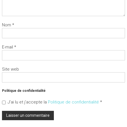
Nom
*
E-mail
*
Site web
Politique de confidentialité
J’ai lu et j’accepte la
Politique de confidentialité
*