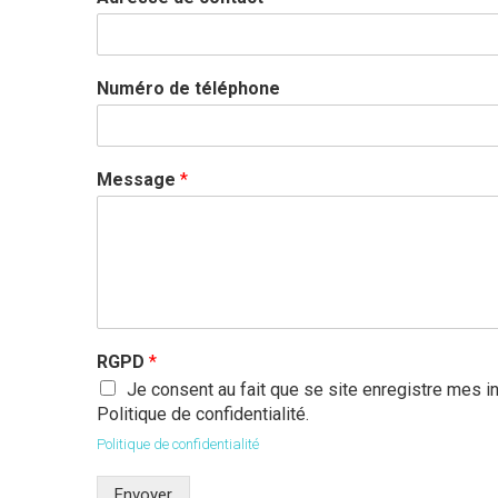
Numéro de téléphone
Message
*
RGPD
*
Je consent au fait que se site enregistre mes 
Politique de confidentialité.
Politique de confidentialité
Envoyer