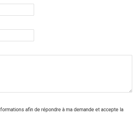
informations afin de répondre à ma demande et accepte la