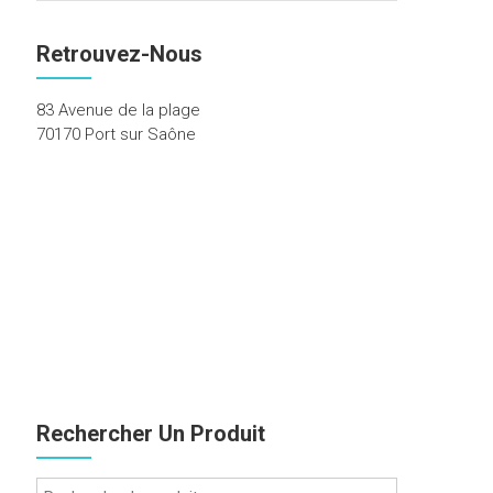
Retrouvez-Nous
83 Avenue de la plage
70170 Port sur Saône
Rechercher Un Produit
Recherche