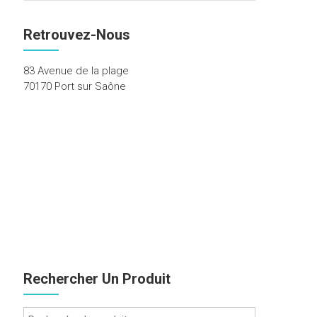
Retrouvez-Nous
83 Avenue de la plage
70170 Port sur Saône
Rechercher Un Produit
Recherche