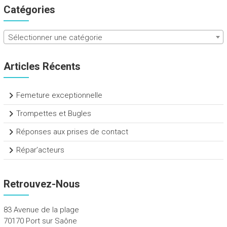
Catégories
Sélectionner une catégorie
Articles Récents
Femeture exceptionnelle
Trompettes et Bugles
Réponses aux prises de contact
Répar’acteurs
Retrouvez-Nous
83 Avenue de la plage
70170 Port sur Saône