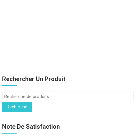
Rechercher Un Produit
Recherche
pour :
Recherche
Note De Satisfaction