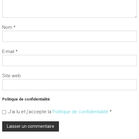
Nom
*
E-mail
*
Site web
Politique de confidentialité
J’ai lu et j’accepte la
Politique de confidentialité
*