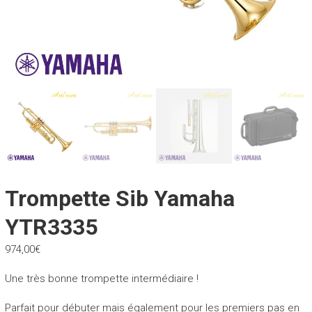
Trompette Sib Yamaha
YTR3335
974,00
€
Une très bonne trompette intermédiaire !
Parfait pour débuter mais également pour les premiers pas en