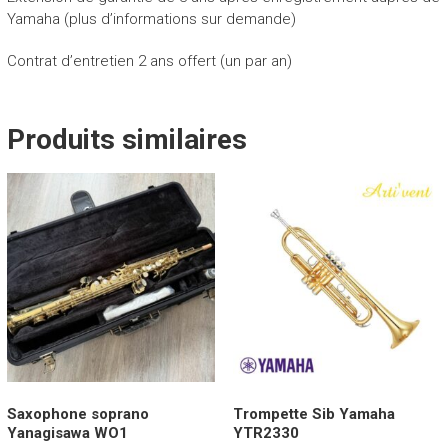
Yamaha (plus d’informations sur demande)
Contrat d’entretien 2 ans offert (un par an)
Produits similaires
Saxophone soprano
Trompette Sib Yamaha
Yanagisawa WO1
YTR2330