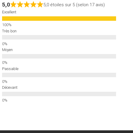
5,0
5,0 étoiles sur 5 (selon 17 avis)
Excellent
Très bon
Moyen
Passable
Décevant