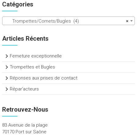
Catégories
Trompettes/Cornets/Bugles (4)
×
Articles Récents
Femeture exceptionnelle
Trompettes et Bugles
Réponses aux prises de contact
Répar’acteurs
Retrouvez-Nous
83 Avenue de la plage
70170 Port sur Saône