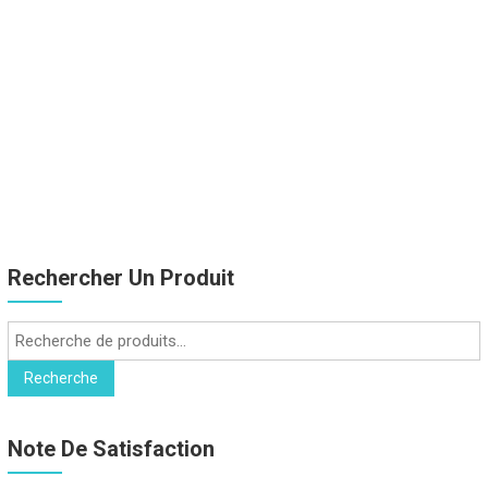
Rechercher Un Produit
Recherche
pour :
Recherche
Note De Satisfaction