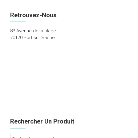
Retrouvez-Nous
83 Avenue de la plage
70170 Port sur Saône
Rechercher Un Produit
Recherche