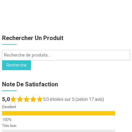
Rechercher Un Produit
Recherche
pour :
Recherche
Note De Satisfaction
5,0
5,0 étoiles sur 5 (selon 17 avis)
Excellent
Très bon