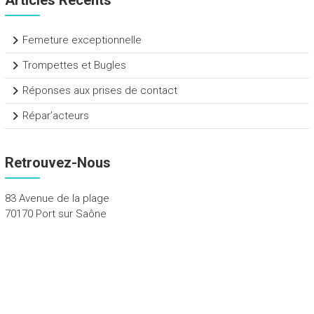
Articles Récents
Femeture exceptionnelle
Trompettes et Bugles
Réponses aux prises de contact
Répar’acteurs
Retrouvez-Nous
83 Avenue de la plage
70170 Port sur Saône