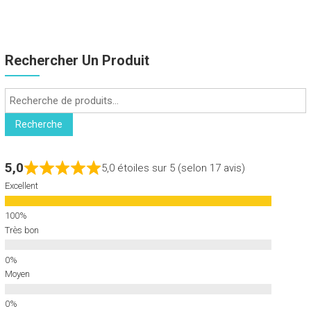
Rechercher Un Produit
Recherche
pour :
Recherche
5,0
5,0 étoiles sur 5 (selon 17 avis)
Excellent
Très bon
Moyen