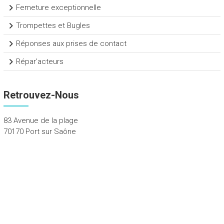
Femeture exceptionnelle
Trompettes et Bugles
Réponses aux prises de contact
Répar’acteurs
Retrouvez-Nous
83 Avenue de la plage
70170 Port sur Saône