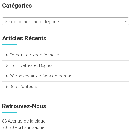
Catégories
Sélectionner une catégorie
Articles Récents
Femeture exceptionnelle
Trompettes et Bugles
Réponses aux prises de contact
Répar’acteurs
Retrouvez-Nous
83 Avenue de la plage
70170 Port sur Saône