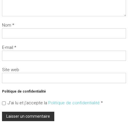
Nom
*
E-mail
*
Site web
Politique de confidentialité
J’ai lu et j’accepte la
Politique de confidentialité
*