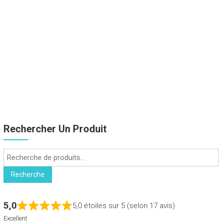
Rechercher Un Produit
Recherche
pour :
Recherche
5,0
5,0 étoiles sur 5 (selon 17 avis)
Excellent