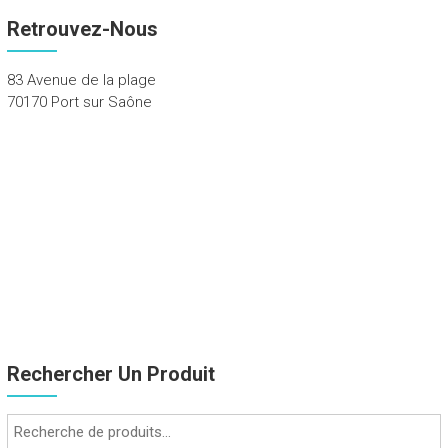
Retrouvez-Nous
83 Avenue de la plage
70170 Port sur Saône
Rechercher Un Produit
Recherche
pour :