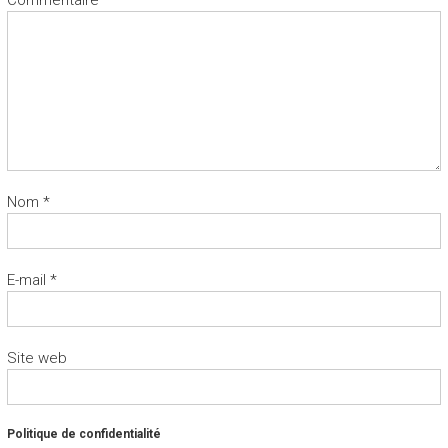
Commentaire
*
Nom
*
E-mail
*
Site web
Politique de confidentialité