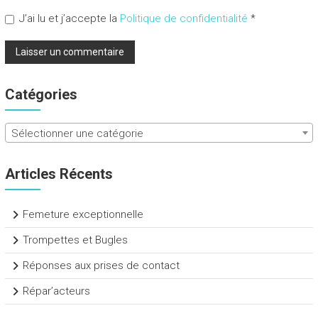
J’ai lu et j’accepte la
Politique de confidentialité
*
Catégories
Sélectionner une catégorie
Articles Récents
Femeture exceptionnelle
Trompettes et Bugles
Réponses aux prises de contact
Répar’acteurs