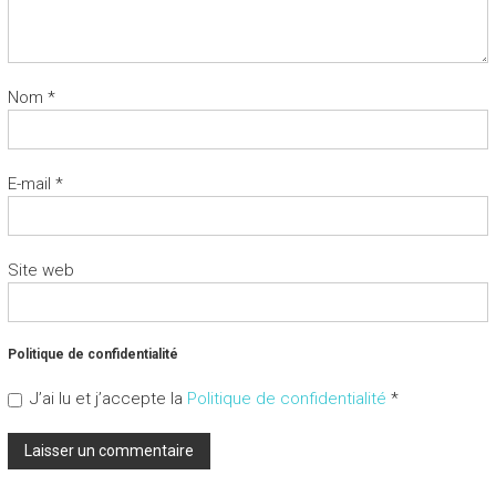
Nom
*
E-mail
*
Site web
Politique de confidentialité
J’ai lu et j’accepte la
Politique de confidentialité
*