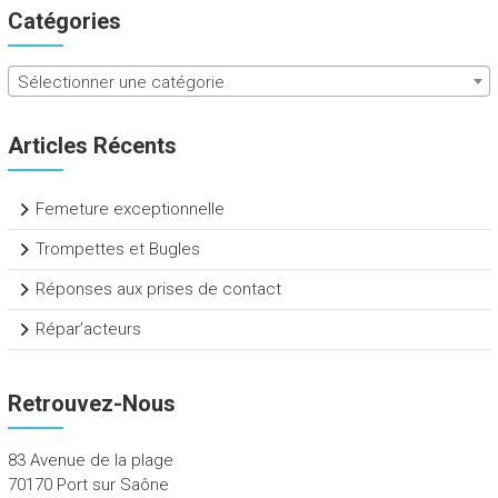
Catégories
Sélectionner une catégorie
Articles Récents
Femeture exceptionnelle
Trompettes et Bugles
Réponses aux prises de contact
Répar’acteurs
Retrouvez-Nous
83 Avenue de la plage
70170 Port sur Saône