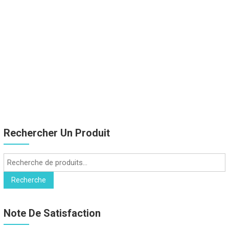
Rechercher Un Produit
Recherche
pour :
Recherche
Note De Satisfaction