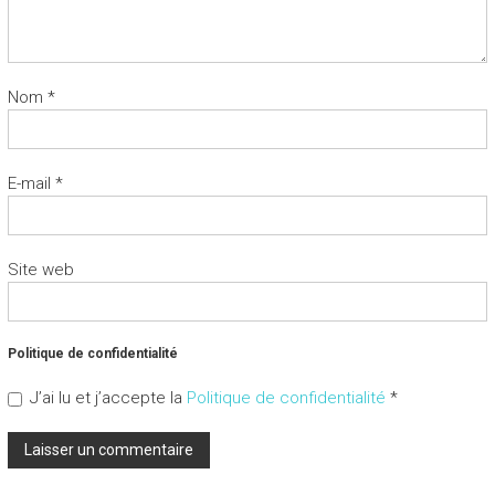
Nom
*
E-mail
*
Site web
Politique de confidentialité
J’ai lu et j’accepte la
Politique de confidentialité
*