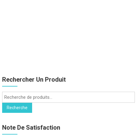
Rechercher Un Produit
Recherche
pour :
Recherche
Note De Satisfaction