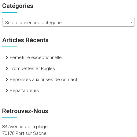
Catégories
Sélectionner une catégorie
Articles Récents
Femeture exceptionnelle
Trompettes et Bugles
Réponses aux prises de contact
Répar’acteurs
Retrouvez-Nous
83 Avenue de la plage
70170 Port sur Saône