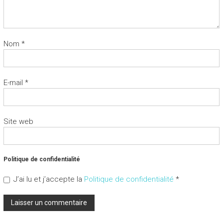
Nom
*
E-mail
*
Site web
Politique de confidentialité
J’ai lu et j’accepte la
Politique de confidentialité
*