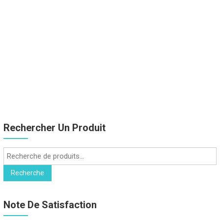
Rechercher Un Produit
Recherche
pour :
Recherche
Note De Satisfaction