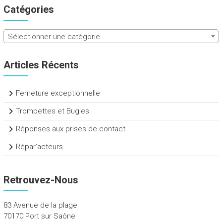
Catégories
Sélectionner une catégorie
Articles Récents
Femeture exceptionnelle
Trompettes et Bugles
Réponses aux prises de contact
Répar’acteurs
Retrouvez-Nous
83 Avenue de la plage
70170 Port sur Saône