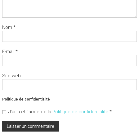
Nom
*
E-mail
*
Site web
Politique de confidentialité
J’ai lu et j’accepte la
Politique de confidentialité
*