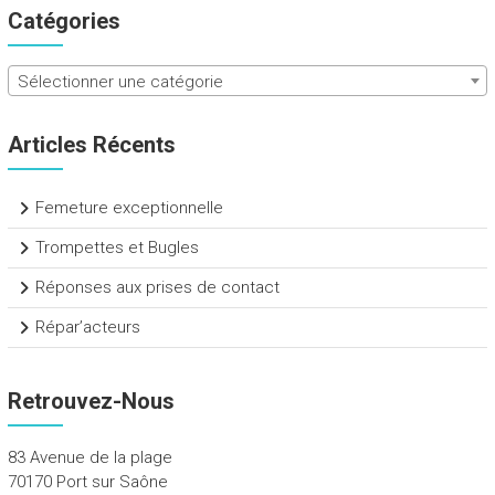
Catégories
Sélectionner une catégorie
Articles Récents
Femeture exceptionnelle
Trompettes et Bugles
Réponses aux prises de contact
Répar’acteurs
Retrouvez-Nous
83 Avenue de la plage
70170 Port sur Saône