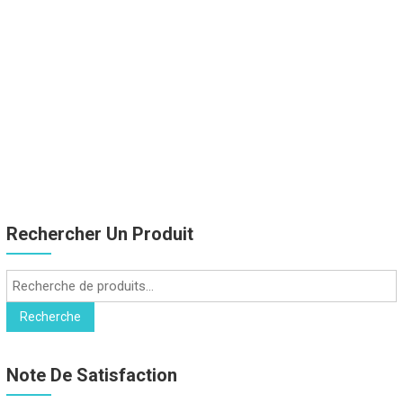
Rechercher Un Produit
Recherche
pour :
Recherche
Note De Satisfaction