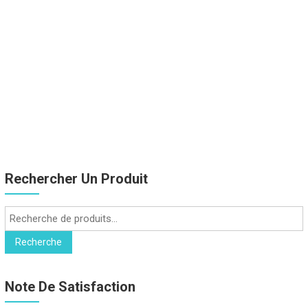
Rechercher Un Produit
Recherche
pour :
Recherche
Note De Satisfaction