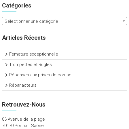
Catégories
Sélectionner une catégorie
Articles Récents
Femeture exceptionnelle
Trompettes et Bugles
Réponses aux prises de contact
Répar’acteurs
Retrouvez-Nous
83 Avenue de la plage
70170 Port sur Saône