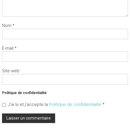
Nom
*
E-mail
*
Site web
Politique de confidentialité
J’ai lu et j’accepte la
Politique de confidentialité
*