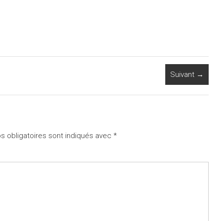
Suivant →
 obligatoires sont indiqués avec
*