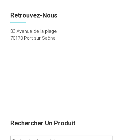
Retrouvez-Nous
83 Avenue de la plage
70170 Port sur Saône
Rechercher Un Produit
Recherche