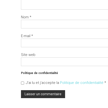
Nom
*
E-mail
*
Site web
Politique de confidentialité
J’ai lu et j’accepte la
Politique de confidentialité
*