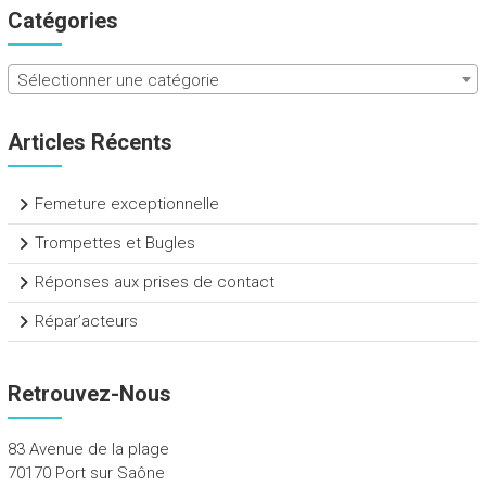
Catégories
Sélectionner une catégorie
Articles Récents
Femeture exceptionnelle
Trompettes et Bugles
Réponses aux prises de contact
Répar’acteurs
Retrouvez-Nous
83 Avenue de la plage
70170 Port sur Saône