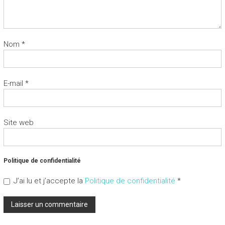
Nom
*
E-mail
*
Site web
Politique de confidentialité
J’ai lu et j’accepte la
Politique de confidentialité
*