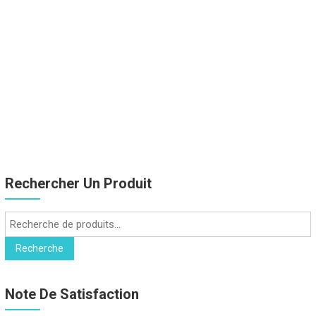
Rechercher Un Produit
Recherche
pour :
Recherche
Note De Satisfaction