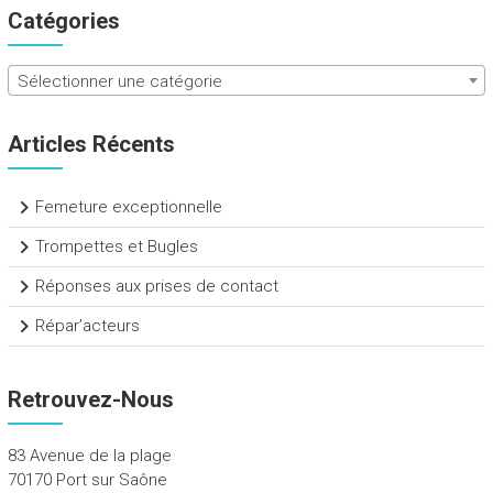
Catégories
Sélectionner une catégorie
Articles Récents
Femeture exceptionnelle
Trompettes et Bugles
Réponses aux prises de contact
Répar’acteurs
Retrouvez-Nous
83 Avenue de la plage
70170 Port sur Saône