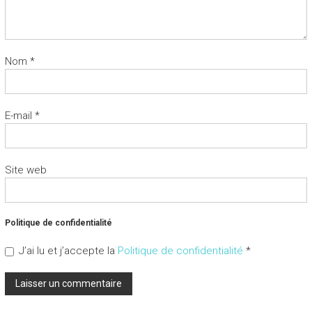
Nom
*
E-mail
*
Site web
Politique de confidentialité
J’ai lu et j’accepte la
Politique de confidentialité
*