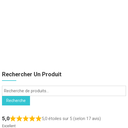
Rechercher Un Produit
Recherche
pour :
Recherche
5,0
5,0 étoiles sur 5 (selon 17 avis)
Excellent