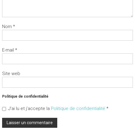
Nom
*
E-mail
*
Site web
Politique de confidentialité
J’ai lu et j’accepte la
Politique de confidentialité
*