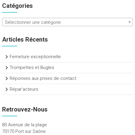
Catégories
Sélectionner une catégorie
Articles Récents
Femeture exceptionnelle
Trompettes et Bugles
Réponses aux prises de contact
Répar’acteurs
Retrouvez-Nous
83 Avenue de la plage
70170 Port sur Saône