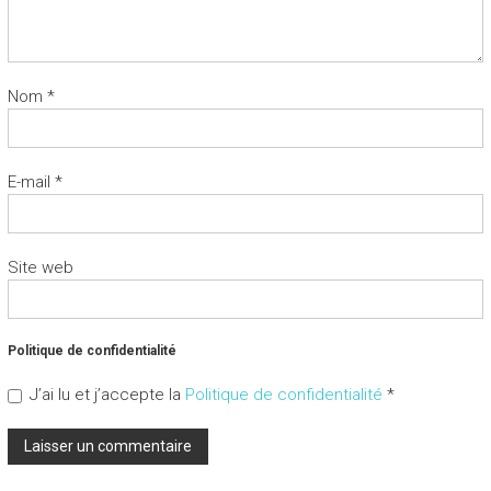
Nom
*
E-mail
*
Site web
Politique de confidentialité
J’ai lu et j’accepte la
Politique de confidentialité
*