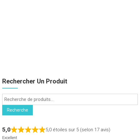
Rechercher Un Produit
Recherche
pour :
Recherche
5,0
5,0 étoiles sur 5 (selon 17 avis)
Excellent