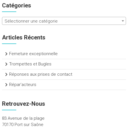
Catégories
Sélectionner une catégorie
Articles Récents
Femeture exceptionnelle
Trompettes et Bugles
Réponses aux prises de contact
Répar’acteurs
Retrouvez-Nous
83 Avenue de la plage
70170 Port sur Saône