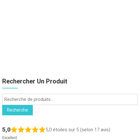
Rechercher Un Produit
Recherche
pour :
Recherche
5,0
5,0 étoiles sur 5 (selon 17 avis)
Excellent