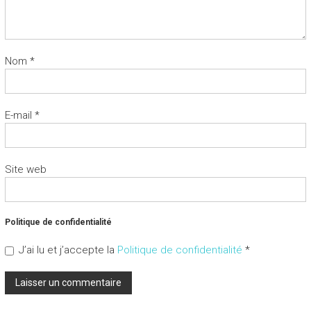
Nom
*
E-mail
*
Site web
Politique de confidentialité
J’ai lu et j’accepte la
Politique de confidentialité
*