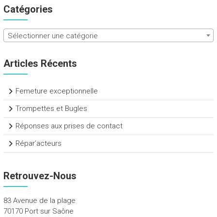
Catégories
Sélectionner une catégorie
Articles Récents
Femeture exceptionnelle
Trompettes et Bugles
Réponses aux prises de contact
Répar’acteurs
Retrouvez-Nous
83 Avenue de la plage
70170 Port sur Saône