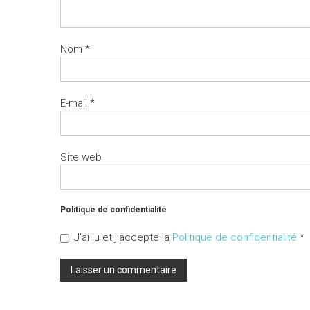
Nom
*
E-mail
*
Site web
Politique de confidentialité
J’ai lu et j’accepte la
Politique de confidentialité
*