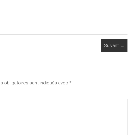
Suivant →
 obligatoires sont indiqués avec
*