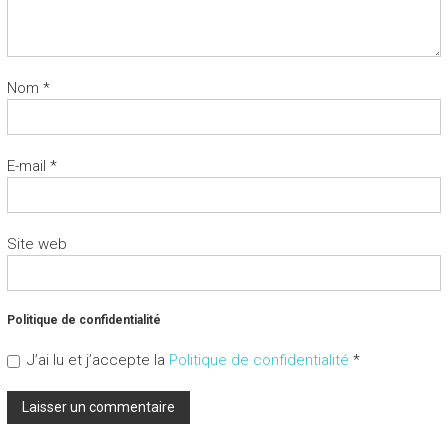
Nom
*
E-mail
*
Site web
Politique de confidentialité
J’ai lu et j’accepte la
Politique de confidentialité
*