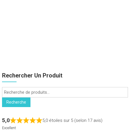
Rechercher Un Produit
Recherche
pour :
Recherche
5,0
5,0 étoiles sur 5 (selon 17 avis)
Excellent