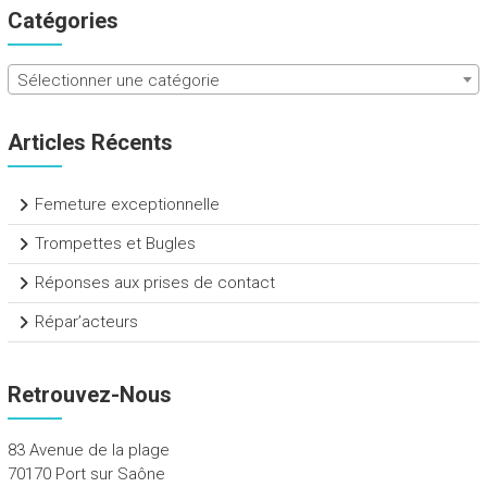
Catégories
Sélectionner une catégorie
Articles Récents
Femeture exceptionnelle
Trompettes et Bugles
Réponses aux prises de contact
Répar’acteurs
Retrouvez-Nous
83 Avenue de la plage
70170 Port sur Saône