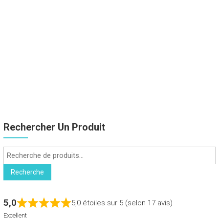
Rechercher Un Produit
Recherche
pour :
Recherche
5,0
5,0 étoiles sur 5 (selon 17 avis)
Excellent