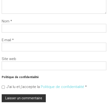
Nom
*
E-mail
*
Site web
Politique de confidentialité
J’ai lu et j’accepte la
Politique de confidentialité
*