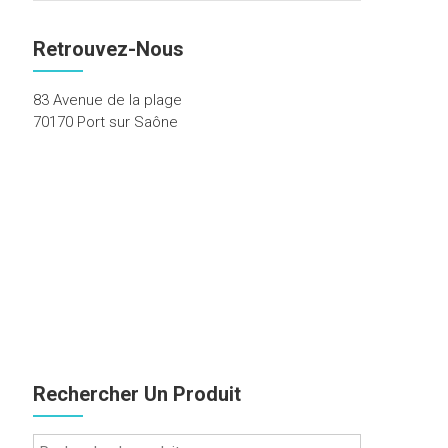
Retrouvez-Nous
83 Avenue de la plage
70170 Port sur Saône
Rechercher Un Produit
Recherche