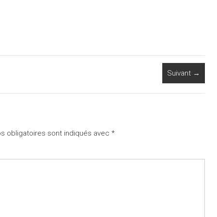
Suivant →
 obligatoires sont indiqués avec
*