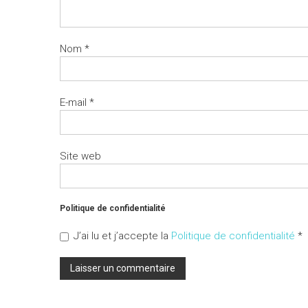
Nom
*
E-mail
*
Site web
Politique de confidentialité
J’ai lu et j’accepte la
Politique de confidentialité
*