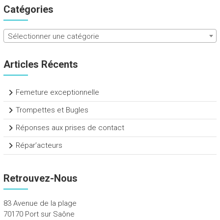
Catégories
Sélectionner une catégorie
Articles Récents
Femeture exceptionnelle
Trompettes et Bugles
Réponses aux prises de contact
Répar’acteurs
Retrouvez-Nous
83 Avenue de la plage
70170 Port sur Saône