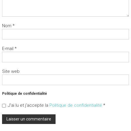
Nom
*
E-mail
*
Site web
Politique de confidentialité
J’ai lu et j’accepte la
Politique de confidentialité
*