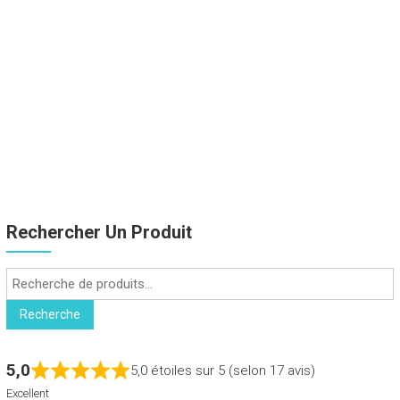
Rechercher Un Produit
Recherche
pour :
Recherche
5,0
5,0 étoiles sur 5 (selon 17 avis)
Excellent