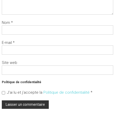
Nom
*
E-mail
*
Site web
Politique de confidentialité
J’ai lu et j’accepte la
Politique de confidentialité
*