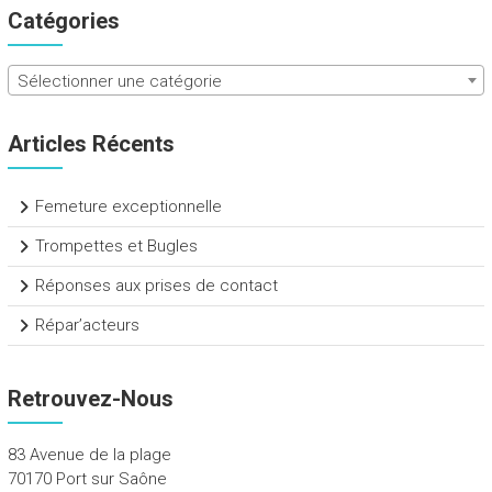
Catégories
Sélectionner une catégorie
Articles Récents
Femeture exceptionnelle
Trompettes et Bugles
Réponses aux prises de contact
Répar’acteurs
Retrouvez-Nous
83 Avenue de la plage
70170 Port sur Saône