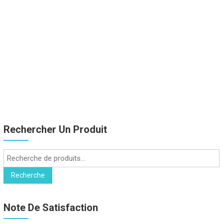
Rechercher Un Produit
Recherche
pour :
Recherche
Note De Satisfaction