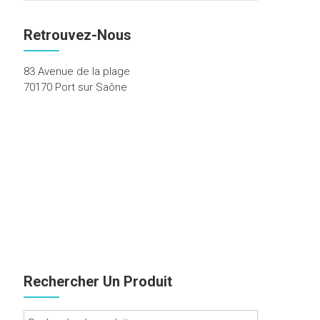
Retrouvez-Nous
83 Avenue de la plage
70170 Port sur Saône
Rechercher Un Produit
Recherche