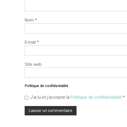
Nom
*
E-mail
*
Site web
Politique de confidentialité
J’ai lu et j’accepte la
Politique de confidentialité
*