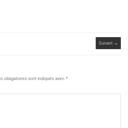
Suivant →
 obligatoires sont indiqués avec
*