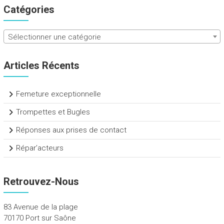
Catégories
Sélectionner une catégorie
Articles Récents
Femeture exceptionnelle
Trompettes et Bugles
Réponses aux prises de contact
Répar’acteurs
Retrouvez-Nous
83 Avenue de la plage
70170 Port sur Saône