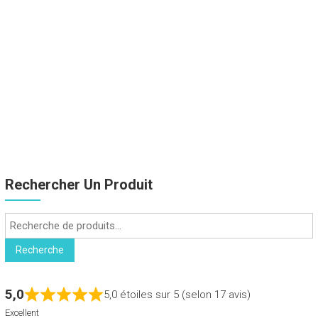
Rechercher Un Produit
Recherche
pour :
Recherche
5,0
5,0 étoiles sur 5 (selon 17 avis)
Excellent