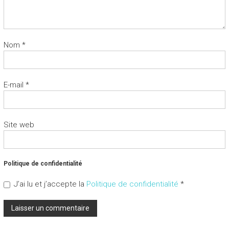
Nom
*
E-mail
*
Site web
Politique de confidentialité
J’ai lu et j’accepte la
Politique de confidentialité
*