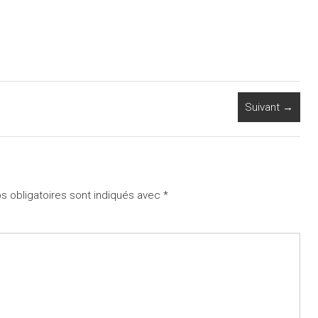
Suivant →
 obligatoires sont indiqués avec
*