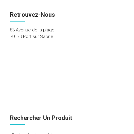
Retrouvez-Nous
83 Avenue de la plage
70170 Port sur Saône
Rechercher Un Produit
Recherche