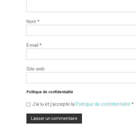
Nom
*
E-mail
*
Site web
Politique de confidentialité
J’ai lu et j’accepte la
Politique de confidentialité
*