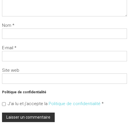
Nom
*
E-mail
*
Site web
Politique de confidentialité
J’ai lu et j’accepte la
Politique de confidentialité
*