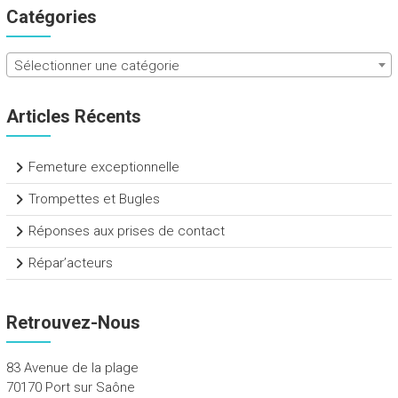
Catégories
Sélectionner une catégorie
Articles Récents
Femeture exceptionnelle
Trompettes et Bugles
Réponses aux prises de contact
Répar’acteurs
Retrouvez-Nous
83 Avenue de la plage
70170 Port sur Saône