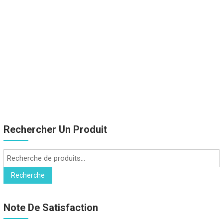
Rechercher Un Produit
Recherche
pour :
Recherche
Note De Satisfaction