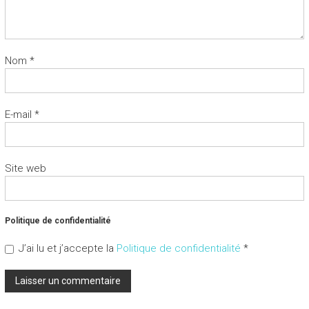
Nom
*
E-mail
*
Site web
Politique de confidentialité
J’ai lu et j’accepte la
Politique de confidentialité
*