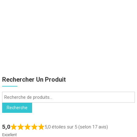
Rechercher Un Produit
Recherche
pour :
Recherche
5,0
5,0 étoiles sur 5 (selon 17 avis)
Excellent