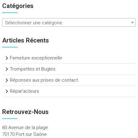
Catégories
Sélectionner une catégorie
Articles Récents
Femeture exceptionnelle
Trompettes et Bugles
Réponses aux prises de contact
Répar’acteurs
Retrouvez-Nous
83 Avenue de la plage
70170 Port sur Saône