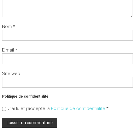
Nom
*
E-mail
*
Site web
Politique de confidentialité
J’ai lu et j’accepte la
Politique de confidentialité
*