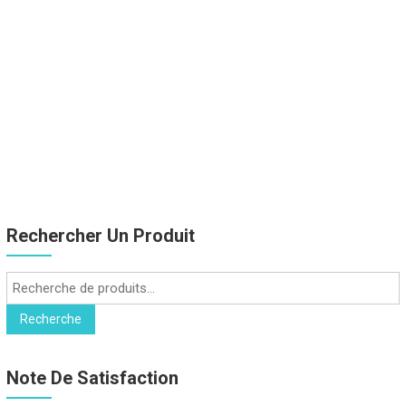
Rechercher Un Produit
Recherche
pour :
Recherche
Note De Satisfaction