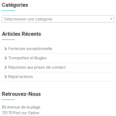
Catégories
Sélectionner une catégorie
Articles Récents
Femeture exceptionnelle
Trompettes et Bugles
Réponses aux prises de contact
Répar’acteurs
Retrouvez-Nous
83 Avenue de la plage
70170 Port sur Saône