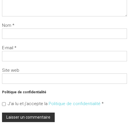
Nom
*
E-mail
*
Site web
Politique de confidentialité
J’ai lu et j’accepte la
Politique de confidentialité
*