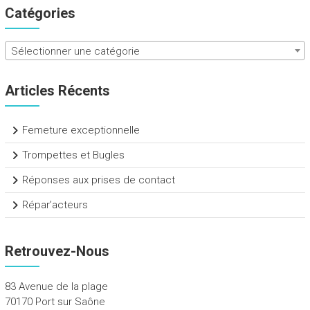
Catégories
Sélectionner une catégorie
Articles Récents
Femeture exceptionnelle
Trompettes et Bugles
Réponses aux prises de contact
Répar’acteurs
Retrouvez-Nous
83 Avenue de la plage
70170 Port sur Saône