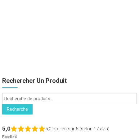
Rechercher Un Produit
Recherche
pour :
Recherche
5,0
5,0 étoiles sur 5 (selon 17 avis)
Excellent