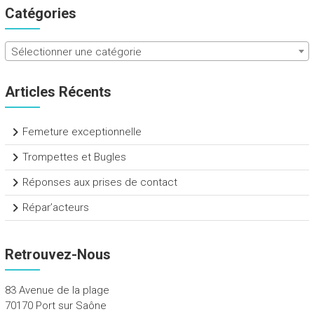
Catégories
Sélectionner une catégorie
Articles Récents
Femeture exceptionnelle
Trompettes et Bugles
Réponses aux prises de contact
Répar’acteurs
Retrouvez-Nous
83 Avenue de la plage
70170 Port sur Saône