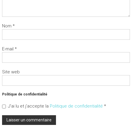
Nom
*
E-mail
*
Site web
Politique de confidentialité
J’ai lu et j’accepte la
Politique de confidentialité
*