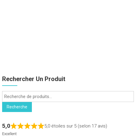
Rechercher Un Produit
Recherche
pour :
Recherche
5,0
5,0 étoiles sur 5 (selon 17 avis)
Excellent