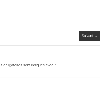
Suivant →
 obligatoires sont indiqués avec
*