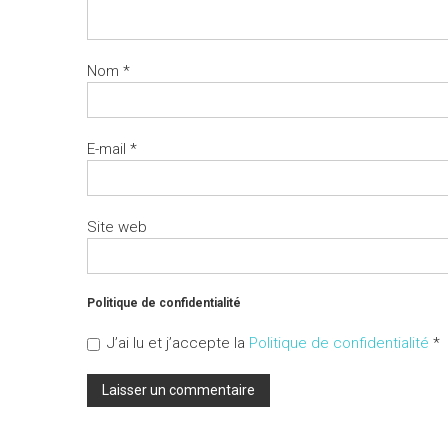
Nom
*
E-mail
*
Site web
Politique de confidentialité
J’ai lu et j’accepte la
Politique de confidentialité
*