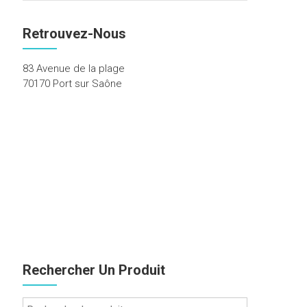
Retrouvez-Nous
83 Avenue de la plage
70170 Port sur Saône
Rechercher Un Produit
Recherche